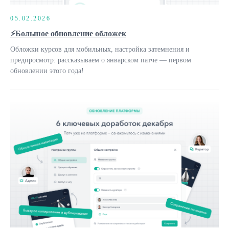
05.02.2026
⚡️Большое обновление обложек
Обложки курсов для мобильных, настройка затемнения и
предпросмотр: рассказываем о январском патче — первом
обновлении этого года!