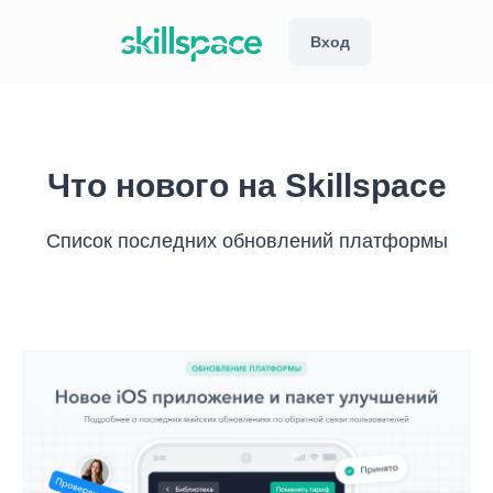
Вход
Что нового на Skillspace
Список последних обновлений платформы