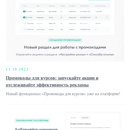
11.10.2023
Промокоды для курсов: запускайте акции и
отслеживайте эффективность рекламы
Новый функционал «Промокоды для курсов» уже на платформе!