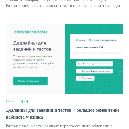
Рассказываем о всех новинках самого главного релиза этого года
17.09.2024
Дедлайны для заданий и тестов + большое обновление
кабинета ученика
Рассказываем о всех новинках первого осеннего обновления