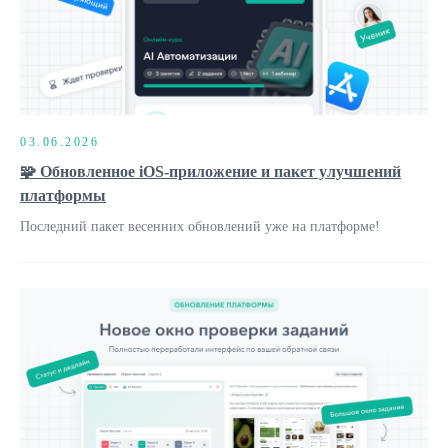
Возможности
Решения
03.06.2026
🧩 Обновленное iOS-приложение и пакет улучшений
платформы
Последний пакет весенних обновлений уже на платформе!