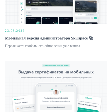
23.03.2026
Мобильная версия администратора Skillspace 🚀
Первая часть глобального обновления уже вышла