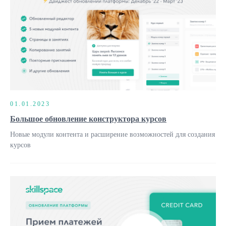
01.01.2023
Большое обновление конструктора курсов
Новые модули контента и расширение возможностей для создания
курсов