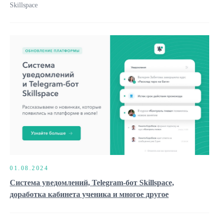
Skillspace
01.08.2024
Система уведомлений, Telegram-бот Skillspace,
доработка кабинета ученика и многое другое